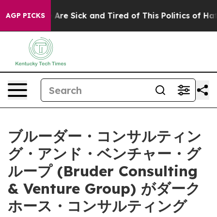
 “People Are Sick and Tired of This Politics of Hatred”
AGP PICKS
ブルーダー・コンサルティン
グ・アンド・ベンチャー・グ
ループ (Bruder Consulting
& Venture Group) がダーク
ホース・コンサルティング